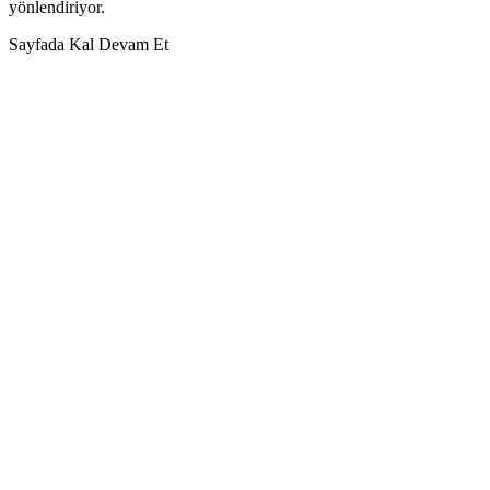
yönlendiriyor.
Sayfada Kal
Devam Et