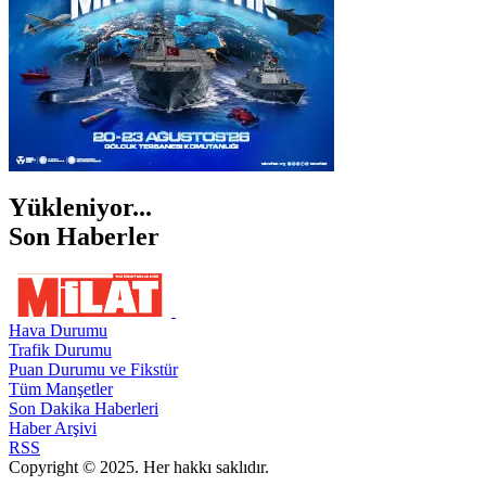
Yükleniyor...
Son Haberler
Hava Durumu
Trafik Durumu
Puan Durumu ve Fikstür
Tüm Manşetler
Son Dakika Haberleri
Haber Arşivi
RSS
Copyright © 2025. Her hakkı saklıdır.