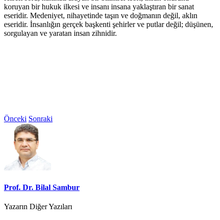
koruyan bir hukuk ilkesi ve insanı insana yaklaştıran bir sanat
eseridir. Medeniyet, nihayetinde taşın ve doğmanın değil, aklın
eseridir. İnsanlığın gerçek başkenti şehirler ve putlar değil; düşünen,
sorgulayan ve yaratan insan zihnidir.
Önceki
Sonraki
Prof. Dr. Bilal Sambur
Yazarın Diğer Yazıları