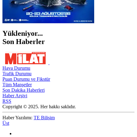
Yükleniyor...
Son Haberler
Hava Durumu
Trafik Durumu
Puan Durumu ve Fikstür
Tüm Manşetler
Son Dakika Haberleri
Haber Arşivi
RSS
Copyright © 2025. Her hakkı saklıdır.
Haber Yazılımı:
TE Bilişim
Üst