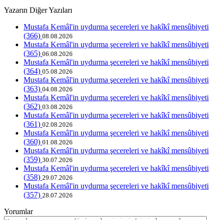
Yazarın Diğer Yazıları
Mustafa Kemâl'in uydurma şecereleri ve hakîkî mensûbiyeti
(366)
08.08.2026
Mustafa Kemâl'in uydurma şecereleri ve hakîkî mensûbiyeti
(365)
06.08.2026
Mustafa Kemâl'in uydurma şecereleri ve hakîkî mensûbiyeti
(364)
05.08.2026
Mustafa Kemâl'in uydurma şecereleri ve hakîkî mensûbiyeti
(363)
04.08.2026
Mustafa Kemâl'in uydurma şecereleri ve hakîkî mensûbiyeti
(362)
03.08.2026
Mustafa Kemâl'in uydurma şecereleri ve hakîkî mensûbiyeti
(361)
02.08.2026
Mustafa Kemâl'in uydurma şecereleri ve hakîkî mensûbiyeti
(360)
01.08.2026
Mustafa Kemâl'in uydurma şecereleri ve hakîkî mensûbiyeti
(359)
30.07.2026
Mustafa Kemâl'in uydurma şecereleri ve hakîkî mensûbiyeti
(358)
29.07.2026
Mustafa Kemâl'in uydurma şecereleri ve hakîkî mensûbiyeti
(357)
28.07.2026
Yorumlar