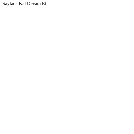
Sayfada Kal
Devam Et