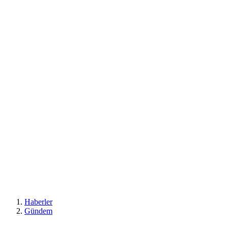
Haberler
Gündem