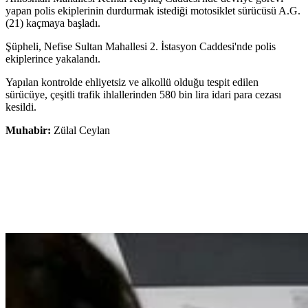
yapan polis ekiplerinin durdurmak istediği motosiklet sürücüsü A.G.
(21) kaçmaya başladı.
Şüpheli, Nefise Sultan Mahallesi 2. İstasyon Caddesi'nde polis
ekiplerince yakalandı.
Yapılan kontrolde ehliyetsiz ve alkollü olduğu tespit edilen
sürücüye, çeşitli trafik ihlallerinden 580 bin lira idari para cezası
kesildi.
Muhabir:
Zülal Ceylan