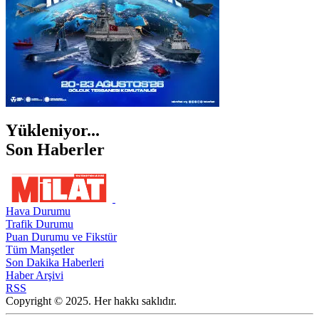
Yükleniyor...
Son Haberler
Hava Durumu
Trafik Durumu
Puan Durumu ve Fikstür
Tüm Manşetler
Son Dakika Haberleri
Haber Arşivi
RSS
Copyright © 2025. Her hakkı saklıdır.