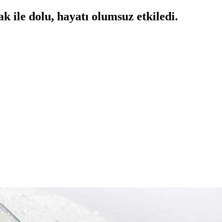
k ile dolu, hayatı olumsuz etkiledi.