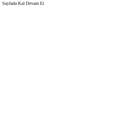
Sayfada Kal
Devam Et