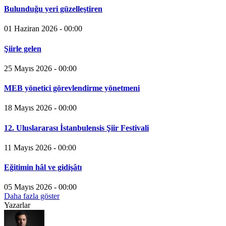
Bulunduğu yeri güzelleştiren
01 Haziran 2026 - 00:00
Şiirle gelen
25 Mayıs 2026 - 00:00
MEB yönetici görevlendirme yönetmeni
18 Mayıs 2026 - 00:00
12. Uluslararası İstanbulensis Şiir Festivali
11 Mayıs 2026 - 00:00
Eğitimin hâl ve gidişâtı
05 Mayıs 2026 - 00:00
Daha fazla göster
Yazarlar