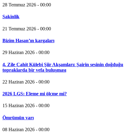
28 Temmuz 2026 - 00:00
Sakinlik
21 Temmuz 2026 - 00:00
Bizim Hasan’ın kargaları
29 Haziran 2026 - 00:00
4. Zile Cahit Külebi Şiir Akşamları: Şairin sesinin doğduğu
topraklarda bir vefa buluşması
22 Haziran 2026 - 00:00
2026 LGS: Eleme mi ölçme mi?
15 Haziran 2026 - 00:00
Ömrümün varı
08 Haziran 2026 - 00:00