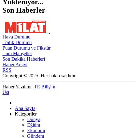
Yükleniyor...
Son Haberler
Hava Durumu
Trafik Durumu
Puan Durumu ve Fikstür
Tüm Manşetler
Son Dakika Haberleri
Haber Arşivi
RSS
Copyright © 2025. Her hakkı saklıdır.
Haber Yazılımı:
TE Bilişim
Üst
Ana Sayfa
Kategoriler
Dünya
Eğitim
Ekonomi
Gündem