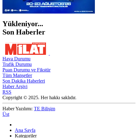
Yükleniyor...
Son Haberler
Hava Durumu
Trafik Durumu
Puan Durumu ve Fikstür
Tüm Manşetler
Son Dakika Haberleri
Haber Arşivi
RSS
Copyright © 2025. Her hakkı saklıdır.
Haber Yazılımı:
TE Bilişim
Üst
Ana Sayfa
Kategoriler