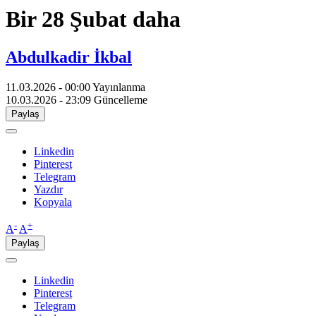
Bir 28 Şubat daha
Abdulkadir İkbal
11.03.2026 - 00:00
Yayınlanma
10.03.2026 - 23:09
Güncelleme
Paylaş
Linkedin
Pinterest
Telegram
Yazdır
Kopyala
-
+
A
A
Paylaş
Linkedin
Pinterest
Telegram