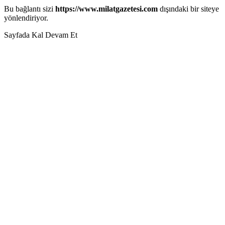
Bu bağlantı sizi
https://www.milatgazetesi.com
dışındaki bir siteye
yönlendiriyor.
Sayfada Kal
Devam Et