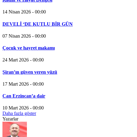
14 Nisan 2026 - 00:00
DEVELİ ‘DE KUTLU BİR GÜN
07 Nisan 2026 - 00:00
Çocuk ve hayret makamı
24 Mart 2026 - 00:00
Şiran’ın güven veren yüzü
17 Mart 2026 - 00:00
Can Erzincan’a dair
10 Mart 2026 - 00:00
Daha fazla göster
Yazarlar