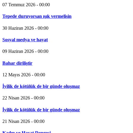
07 Temmuz 2026 - 00:00
Tepede duruyorsan ışık vermelisin
30 Haziran 2026 - 00:00
Sosyal medya ve hayat
09 Haziran 2026 - 00:00
Bahar diriliştir
12 Mayıs 2026 - 00:00
İyilik de kötülük de bir günde oluşmaz
22 Nisan 2026 - 00:00
İyilik de kötülük de bir günde oluşmaz
21 Nisan 2026 - 00:00
Kadın ve Hayat Dengesi