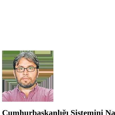
Cumhurbaşkanlığı Sistemini Na