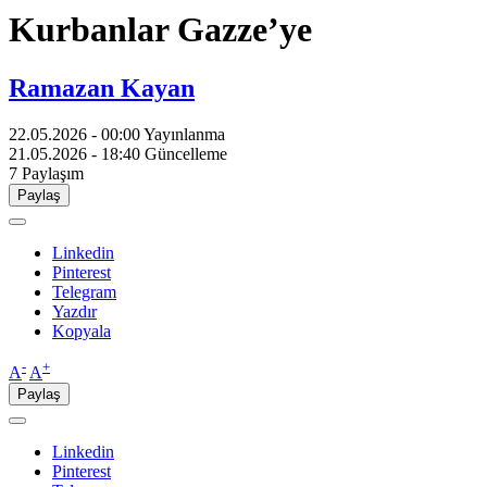
Kurbanlar Gazze’ye
Ramazan Kayan
22.05.2026 - 00:00
Yayınlanma
21.05.2026 - 18:40
Güncelleme
7
Paylaşım
Paylaş
Linkedin
Pinterest
Telegram
Yazdır
Kopyala
-
+
A
A
Paylaş
Linkedin
Pinterest