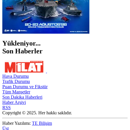
Yükleniyor...
Son Haberler
Hava Durumu
Trafik Durumu
Puan Durumu ve Fikstür
Tüm Manşetler
Son Dakika Haberleri
Haber Arşivi
RSS
Copyright © 2025. Her hakkı saklıdır.
Haber Yazılımı:
TE Bilişim
Üst