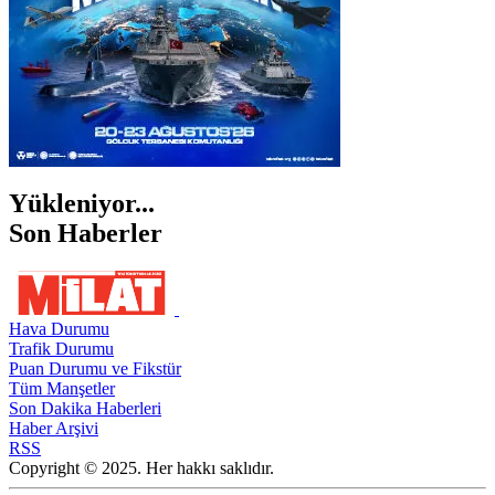
Yükleniyor...
Son Haberler
Hava Durumu
Trafik Durumu
Puan Durumu ve Fikstür
Tüm Manşetler
Son Dakika Haberleri
Haber Arşivi
RSS
Copyright © 2025. Her hakkı saklıdır.