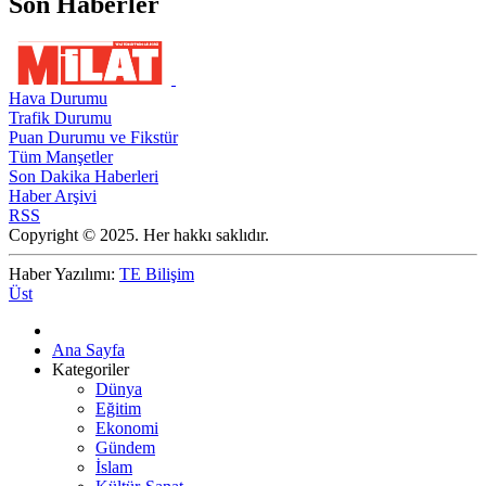
Son Haberler
Hava Durumu
Trafik Durumu
Puan Durumu ve Fikstür
Tüm Manşetler
Son Dakika Haberleri
Haber Arşivi
RSS
Copyright © 2025. Her hakkı saklıdır.
Haber Yazılımı:
TE Bilişim
Üst
Ana Sayfa
Kategoriler
Dünya
Eğitim
Ekonomi
Gündem
İslam