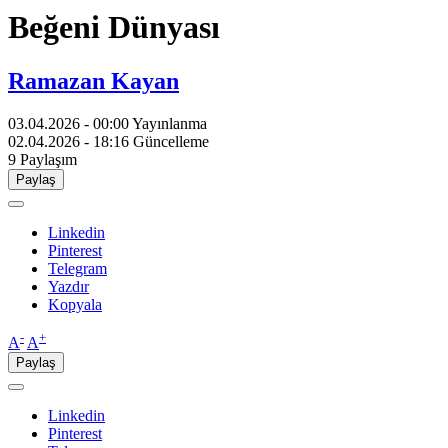
Beğeni Dünyası
Ramazan Kayan
03.04.2026 - 00:00
Yayınlanma
02.04.2026 - 18:16
Güncelleme
9
Paylaşım
Paylaş
Linkedin
Pinterest
Telegram
Yazdır
Kopyala
-
+
A
A
Paylaş
Linkedin
Pinterest