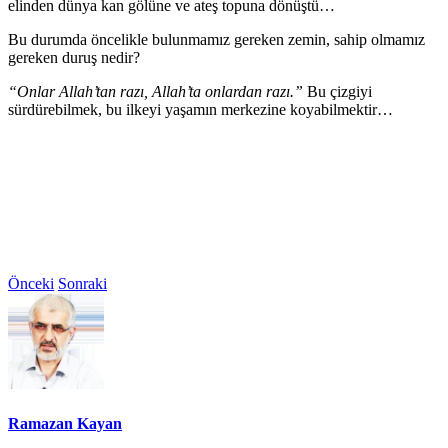
elinden dünya kan gölüne ve ateş topuna dönüştü…
Bu durumda öncelikle bulunmamız gereken zemin, sahip olmamız
gereken duruş nedir?
“Onlar Allah’tan razı, Allah’ta onlardan razı.”
Bu çizgiyi
sürdürebilmek, bu ilkeyi yaşamın merkezine koyabilmektir…
Önceki
Sonraki
Ramazan Kayan