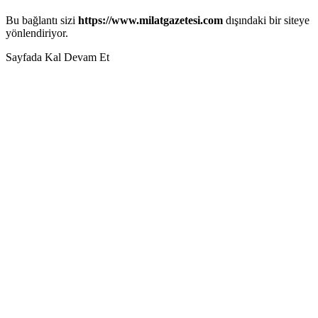
Bu bağlantı sizi
https://www.milatgazetesi.com
dışındaki bir siteye
yönlendiriyor.
Sayfada Kal
Devam Et