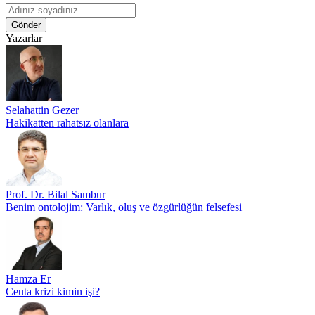
Gönder
Yazarlar
Selahattin Gezer
Hakikatten rahatsız olanlara
Prof. Dr. Bilal Sambur
Benim ontolojim: Varlık, oluş ve özgürlüğün felsefesi
Hamza Er
Ceuta krizi kimin işi?