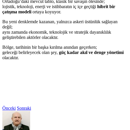
Ortadoğu’daki mevcut tablo, klasik bir savaşın ötesinde;
lojistik, teknoloji, enerji ve istihbaratın iç içe geçtiği
hibrit bir
çatışma modeli
ortaya koyuyor.
Bu yeni denklemde kazanan, yalnızca askeri üstünlük sağlayan
değil;
aynı zamanda ekonomik, teknolojik ve stratejik dayanıklılık
geliştirebilen aktörler olacaktır.
Bölge, tarihinin bir başka kırılma anından geçerken;
geleceği belirleyecek olan şey,
güç kadar akıl ve denge yönetimi
olacaktır.
Önceki
Sonraki