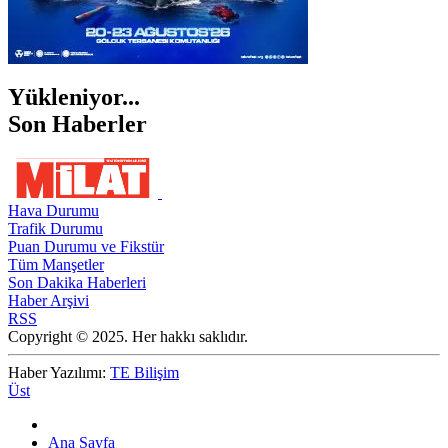
Yükleniyor...
Son Haberler
Hava Durumu
Trafik Durumu
Puan Durumu ve Fikstür
Tüm Manşetler
Son Dakika Haberleri
Haber Arşivi
RSS
Copyright © 2025. Her hakkı saklıdır.
Haber Yazılımı:
TE Bilişim
Üst
Ana Sayfa