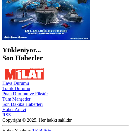
Yükleniyor...
Son Haberler
Hava Durumu
Trafik Durumu
Puan Durumu ve Fikstür
Tüm Manşetler
Son Dakika Haberleri
Haber Arşivi
RSS
Copyright © 2025. Her hakkı saklıdır.
Haber Yazılımı:
TE Bilişim