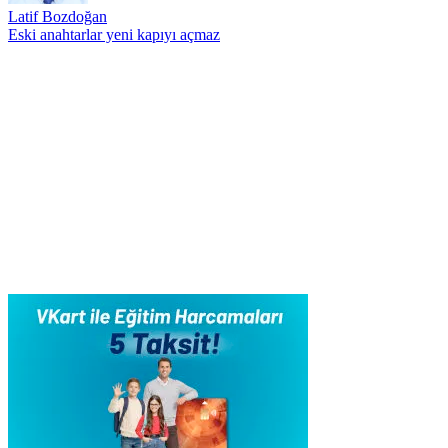
Latif Bozdoğan
Eski anahtarlar yeni kapıyı açmaz