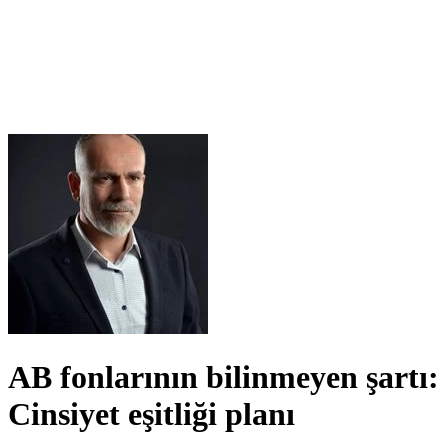
AB fonlarının bilinmeyen şartı:
Cinsiyet eşitliği planı