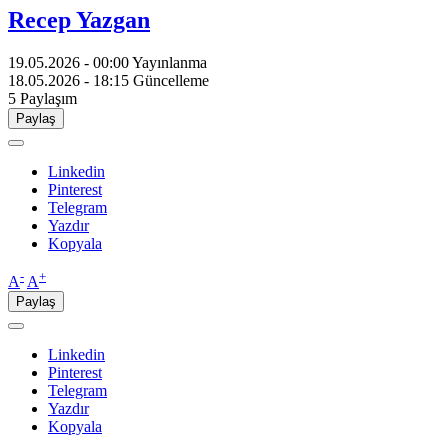
Recep Yazgan
19.05.2026 - 00:00
Yayınlanma
18.05.2026 - 18:15
Güncelleme
5
Paylaşım
Paylaş
Linkedin
Pinterest
Telegram
Yazdır
Kopyala
-
+
A
A
Paylaş
Linkedin
Pinterest
Telegram
Yazdır
Kopyala