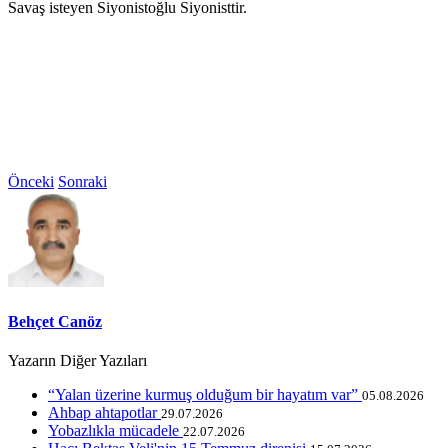
Savaş isteyen Siyonistoğlu Siyonisttir.
Önceki
Sonraki
Behçet Canöz
Yazarın Diğer Yazıları
“Yalan üzerine kurmuş olduğum bir hayatım var”
05.08.2026
Ahbap ahtapotlar
29.07.2026
Yobazlıkla mücadele
22.07.2026