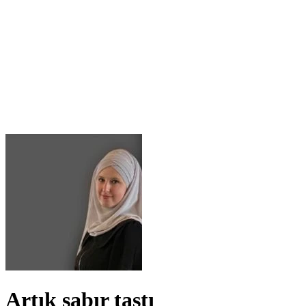
Artık sabır taştı