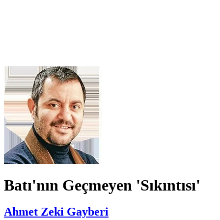
Batı'nın Geçmeyen 'Sıkıntısı'
Ahmet Zeki Gayberi