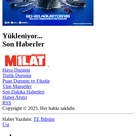
Yükleniyor...
Son Haberler
Hava Durumu
Trafik Durumu
Puan Durumu ve Fikstür
Tüm Manşetler
Son Dakika Haberleri
Haber Arşivi
RSS
Copyright © 2025. Her hakkı saklıdır.
Haber Yazılımı:
TE Bilişim
Üst