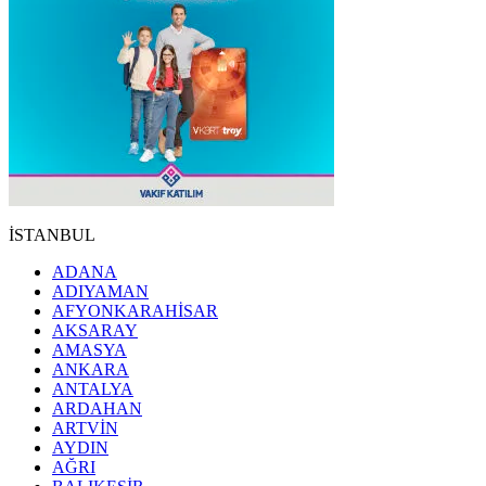
İSTANBUL
ADANA
ADIYAMAN
AFYONKARAHİSAR
AKSARAY
AMASYA
ANKARA
ANTALYA
ARDAHAN
ARTVİN
AYDIN
AĞRI