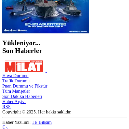
Yükleniyor...
Son Haberler
Hava Durumu
Trafik Durumu
Puan Durumu ve Fikstür
Tüm Manşetler
Son Dakika Haberleri
Haber Arşivi
RSS
Copyright © 2025. Her hakkı saklıdır.
Haber Yazılımı:
TE Bilişim
Üst