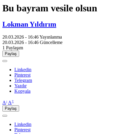
Bu bayram vesile olsun
Lokman Yıldırım
20.03.2026 - 16:46
Yayınlanma
20.03.2026 - 16:46
Güncelleme
1
Paylaşım
Paylaş
Linkedin
Pinterest
Telegram
Yazdır
Kopyala
-
+
A
A
Paylaş
Linkedin
Pinterest