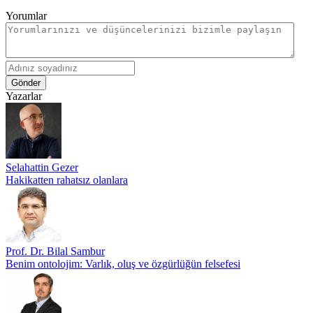
Yorumlar
Gönder
Yazarlar
Selahattin Gezer
Hakikatten rahatsız olanlara
Prof. Dr. Bilal Sambur
Benim ontolojim: Varlık, oluş ve özgürlüğün felsefesi