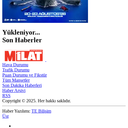
Yükleniyor...
Son Haberler
Hava Durumu
Trafik Durumu
Puan Durumu ve Fikstür
Tüm Manşetler
Son Dakika Haberleri
Haber Arşivi
RSS
Copyright © 2025. Her hakkı saklıdır.
Haber Yazılımı:
TE Bilişim
Üst