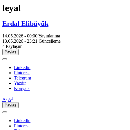
leyal
Erdal Elibüyük
14.05.2026 - 00:00
Yayınlanma
13.05.2026 - 23:21
Güncelleme
4
Paylaşım
Paylaş
Linkedin
Pinterest
Telegram
Yazdır
Kopyala
-
+
A
A
Paylaş
Linkedin
Pinterest