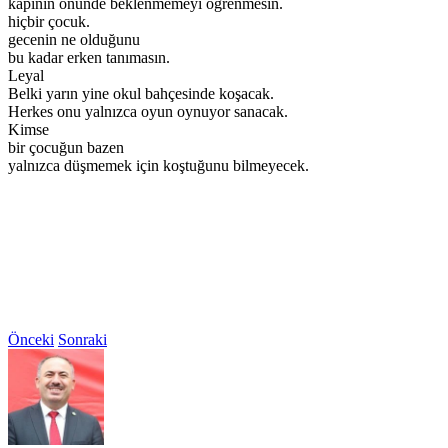
kapının önünde beklenmemeyi öğrenmesin.
hiçbir çocuk.
gecenin ne olduğunu
bu kadar erken tanımasın.
Leyal
Belki yarın yine okul bahçesinde koşacak.
Herkes onu yalnızca oyun oynuyor sanacak.
Kimse
bir çocuğun bazen
yalnızca düşmemek için koştuğunu bilmeyecek.
Önceki
Sonraki