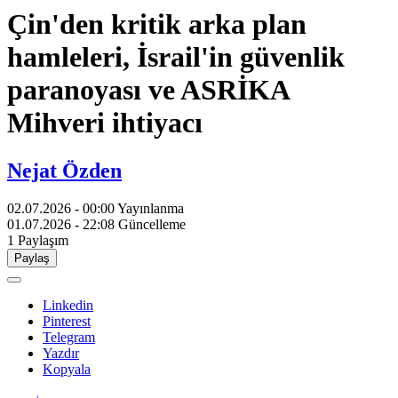
Çin'den kritik arka plan
hamleleri, İsrail'in güvenlik
paranoyası ve ASRİKA
Mihveri ihtiyacı
Nejat Özden
02.07.2026 - 00:00
Yayınlanma
01.07.2026 - 22:08
Güncelleme
1
Paylaşım
Paylaş
Linkedin
Pinterest
Telegram
Yazdır
Kopyala