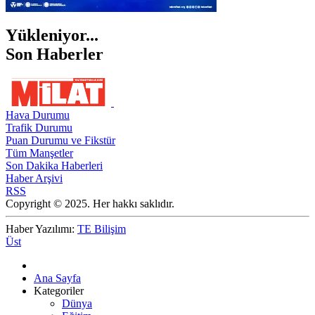
Yükleniyor...
Son Haberler
Hava Durumu
Trafik Durumu
Puan Durumu ve Fikstür
Tüm Manşetler
Son Dakika Haberleri
Haber Arşivi
RSS
Copyright © 2025. Her hakkı saklıdır.
Haber Yazılımı:
TE Bilişim
Üst
Ana Sayfa
Kategoriler
Dünya