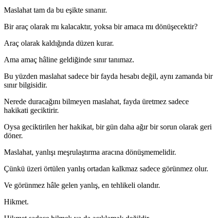
Maslahat tam da bu eşikte sınanır.
Bir araç olarak mı kalacaktır, yoksa bir amaca mı dönüşecektir?
Araç olarak kaldığında düzen kurar.
Ama amaç hâline geldiğinde sınır tanımaz.
Bu yüzden maslahat sadece bir fayda hesabı değil, aynı zamanda bir
sınır bilgisidir.
Nerede duracağını bilmeyen maslahat, fayda üretmez sadece
hakikati geciktirir.
Oysa geciktirilen her hakikat, bir gün daha ağır bir sorun olarak geri
döner.
Maslahat, yanlışı meşrulaştırma aracına dönüşmemelidir.
Çünkü üzeri örtülen yanlış ortadan kalkmaz sadece görünmez olur.
Ve görünmez hâle gelen yanlış, en tehlikeli olandır.
Hikmet.