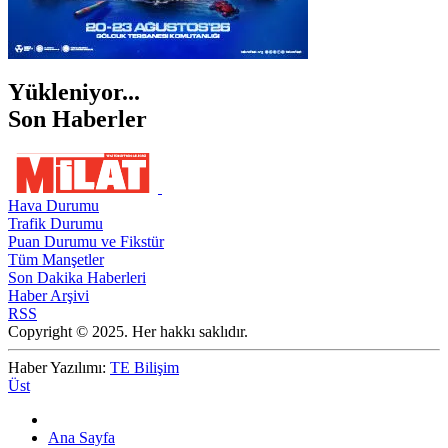
Yükleniyor...
Son Haberler
Hava Durumu
Trafik Durumu
Puan Durumu ve Fikstür
Tüm Manşetler
Son Dakika Haberleri
Haber Arşivi
RSS
Copyright © 2025. Her hakkı saklıdır.
Haber Yazılımı:
TE Bilişim
Üst
Ana Sayfa