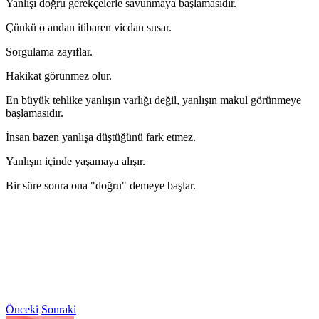
Yanlışı doğru gerekçelerle savunmaya başlamasıdır.
Çünkü o andan itibaren vicdan susar.
Sorgulama zayıflar.
Hakikat görünmez olur.
En büyük tehlike yanlışın varlığı değil, yanlışın makul görünmeye
başlamasıdır.
İnsan bazen yanlışa düştüğünü fark etmez.
Yanlışın içinde yaşamaya alışır.
Bir süre sonra ona "doğru" demeye başlar.
Önceki
Sonraki