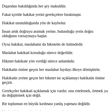
Dışarıdan bakıldığında her şey makuldür.
Fakat içeride hakikat yerini gerekçelere bırakmıştır.
Hakikat unutulduğunda yön de kaybolur.
İnsan artık doğruyu aramak yerine, bulunduğu yerin doğru
olduğunu varsaymaya başlar.
Oysa hakikat, maslahatın da hikmetin de üstündedir.
Maslahat hakikati koruduğu sürece değerlidir.
Hikmet hakikate yön verdiği sürece anlamlıdır.
Hakikatin önüne geçen her maslahat faydayı ilkeye dönüştürür.
Hakikatin yerine geçen her hikmet ise açıklamayı hakikatin önüne
geçirir.
Gerekçeler hakikati açıklamak için vardır; onu ertelemek, örtmek ya
da değiştirmek için değil.
Bir toplumun en büyük kırılması yanlış yapması değildir.