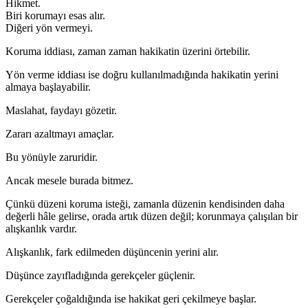
Hikmet.
Biri korumayı esas alır.
Diğeri yön vermeyi.
Koruma iddiası, zaman zaman hakikatin üzerini örtebilir.
Yön verme iddiası ise doğru kullanılmadığında hakikatin yerini
almaya başlayabilir.
Maslahat, faydayı gözetir.
Zararı azaltmayı amaçlar.
Bu yönüyle zaruridir.
Ancak mesele burada bitmez.
Çünkü düzeni koruma isteği, zamanla düzenin kendisinden daha
değerli hâle gelirse, orada artık düzen değil; korunmaya çalışılan bir
alışkanlık vardır.
Alışkanlık, fark edilmeden düşüncenin yerini alır.
Düşünce zayıfladığında gerekçeler güçlenir.
Gerekçeler çoğaldığında ise hakikat geri çekilmeye başlar.