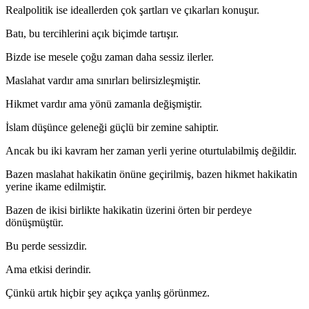
Realpolitik ise ideallerden çok şartları ve çıkarları konuşur.
Batı, bu tercihlerini açık biçimde tartışır.
Bizde ise mesele çoğu zaman daha sessiz ilerler.
Maslahat vardır ama sınırları belirsizleşmiştir.
Hikmet vardır ama yönü zamanla değişmiştir.
İslam düşünce geleneği güçlü bir zemine sahiptir.
Ancak bu iki kavram her zaman yerli yerine oturtulabilmiş değildir.
Bazen maslahat hakikatin önüne geçirilmiş, bazen hikmet hakikatin
yerine ikame edilmiştir.
Bazen de ikisi birlikte hakikatin üzerini örten bir perdeye
dönüşmüştür.
Bu perde sessizdir.
Ama etkisi derindir.
Çünkü artık hiçbir şey açıkça yanlış görünmez.