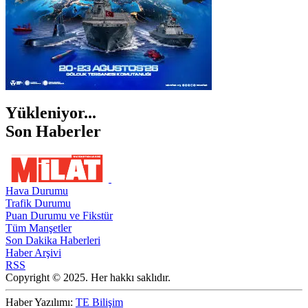
Yükleniyor...
Son Haberler
Hava Durumu
Trafik Durumu
Puan Durumu ve Fikstür
Tüm Manşetler
Son Dakika Haberleri
Haber Arşivi
RSS
Copyright © 2025. Her hakkı saklıdır.
Haber Yazılımı:
TE Bilişim