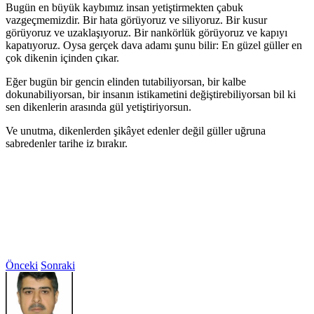
Bugün en büyük kaybımız insan yetiştirmekten çabuk
vazgeçmemizdir. Bir hata görüyoruz ve siliyoruz. Bir kusur
görüyoruz ve uzaklaşıyoruz. Bir nankörlük görüyoruz ve kapıyı
kapatıyoruz. Oysa gerçek dava adamı şunu bilir: En güzel güller en
çok dikenin içinden çıkar.
Eğer bugün bir gencin elinden tutabiliyorsan, bir kalbe
dokunabiliyorsan, bir insanın istikametini değiştirebiliyorsan bil ki
sen dikenlerin arasında gül yetiştiriyorsun.
Ve unutma, dikenlerden şikâyet edenler değil güller uğruna
sabredenler tarihe iz bırakır.
Önceki
Sonraki