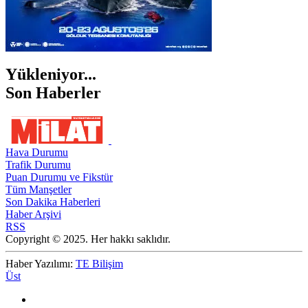
Yükleniyor...
Son Haberler
Hava Durumu
Trafik Durumu
Puan Durumu ve Fikstür
Tüm Manşetler
Son Dakika Haberleri
Haber Arşivi
RSS
Copyright © 2025. Her hakkı saklıdır.
Haber Yazılımı:
TE Bilişim
Üst