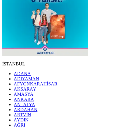
İSTANBUL
ADANA
ADIYAMAN
AFYONKARAHİSAR
AKSARAY
AMASYA
ANKARA
ANTALYA
ARDAHAN
ARTVİN
AYDIN
AĞRI