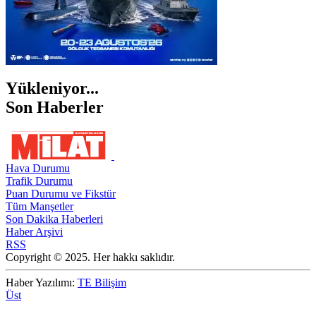
Yükleniyor...
Son Haberler
Hava Durumu
Trafik Durumu
Puan Durumu ve Fikstür
Tüm Manşetler
Son Dakika Haberleri
Haber Arşivi
RSS
Copyright © 2025. Her hakkı saklıdır.
Haber Yazılımı:
TE Bilişim
Üst