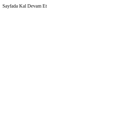
Sayfada Kal
Devam Et