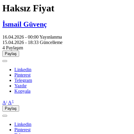
Haksız Fiyat
İsmail Güvenç
16.04.2026 - 00:00
Yayınlanma
15.04.2026 - 18:33
Güncelleme
4
Paylaşım
Paylaş
Linkedin
Pinterest
Telegram
Yazdır
Kopyala
-
+
A
A
Paylaş
Linkedin
Pinterest