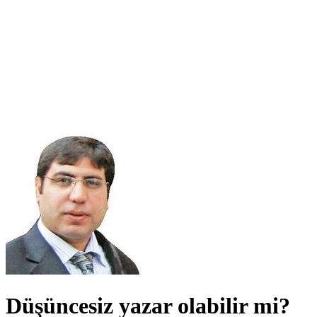
Düşüncesiz yazar olabilir mi?