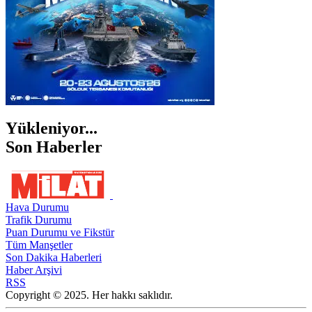
Yükleniyor...
Son Haberler
Hava Durumu
Trafik Durumu
Puan Durumu ve Fikstür
Tüm Manşetler
Son Dakika Haberleri
Haber Arşivi
RSS
Copyright © 2025. Her hakkı saklıdır.