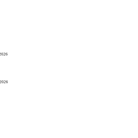
.2026
.2026