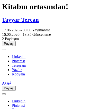
Kitabın ortasından!
Tayyar Tercan
17.06.2026 - 00:00
Yayınlanma
16.06.2026 - 18:35
Güncelleme
2
Paylaşım
Paylaş
Linkedin
Pinterest
Telegram
Yazdır
Kopyala
-
+
A
A
Paylaş
Linkedin
Pinterest