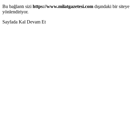
Bu bağlantı sizi
https://www.milatgazetesi.com
dışındaki bir siteye
yönlendiriyor.
Sayfada Kal
Devam Et