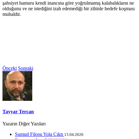
şahsiyet hamuru kendi inancına göre yoğrulmamış kalabalıkların ne
olduğunu ve ne istediğini izah edemediği bir zihinle hedefe koşması
muhaldir.
Önceki
Sonraki
Tayyar Tercan
Yazarın Diğer Yazıları
Sumud Filosu Yola Çıktı
15.04.2026