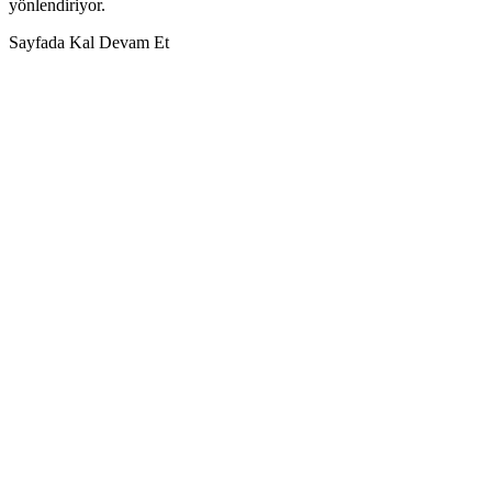
yönlendiriyor.
Sayfada Kal
Devam Et