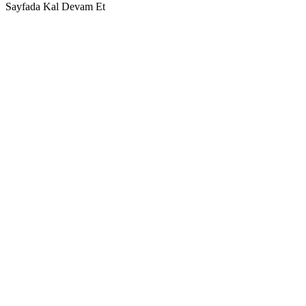
Sayfada Kal
Devam Et