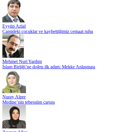
Eyyüp Azlal
Camideki çocuklar ve kaybettiğimiz cemaat ruhu
Mehmet Nuri Yardım
İslam Birliği’ne doğru ilk adım: Mekke Anlaşması
Nuray Alper
Medine’nin tebessüm çarşısı