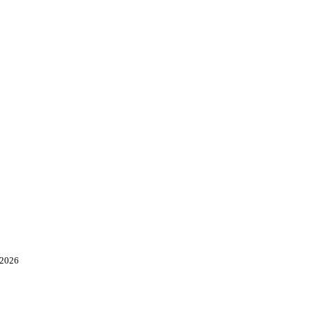
.2026