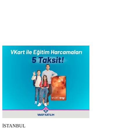
İSTANBUL