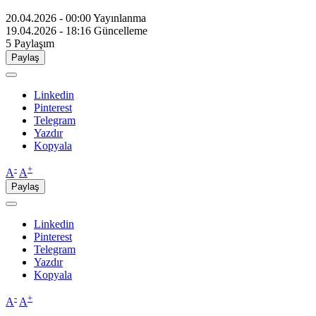
20.04.2026 - 00:00
Yayınlanma
19.04.2026 - 18:16
Güncelleme
5
Paylaşım
Paylaş
Linkedin
Pinterest
Telegram
Yazdır
Kopyala
-
+
A
A
Paylaş
Linkedin
Pinterest
Telegram
Yazdır
Kopyala
-
+
A
A