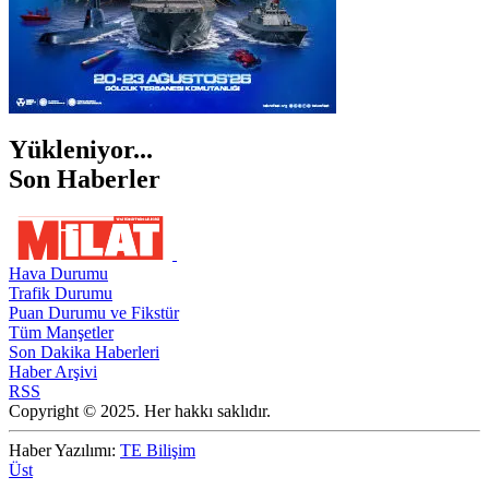
Yükleniyor...
Son Haberler
Hava Durumu
Trafik Durumu
Puan Durumu ve Fikstür
Tüm Manşetler
Son Dakika Haberleri
Haber Arşivi
RSS
Copyright © 2025. Her hakkı saklıdır.
Haber Yazılımı:
TE Bilişim
Üst