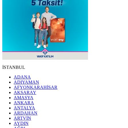
İSTANBUL
ADANA
ADIYAMAN
AFYONKARAHİSAR
AKSARAY
AMASYA
ANKARA
ANTALYA
ARDAHAN
ARTVİN
AYDIN