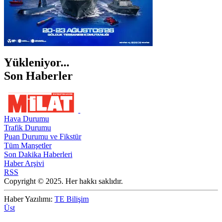
Yükleniyor...
Son Haberler
Hava Durumu
Trafik Durumu
Puan Durumu ve Fikstür
Tüm Manşetler
Son Dakika Haberleri
Haber Arşivi
RSS
Copyright © 2025. Her hakkı saklıdır.
Haber Yazılımı:
TE Bilişim
Üst