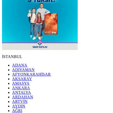
İSTANBUL
ADANA
ADIYAMAN
AFYONKARAHİSAR
AKSARAY
AMASYA
ANKARA
ANTALYA
ARDAHAN
ARTVİN
AYDIN
AĞRI