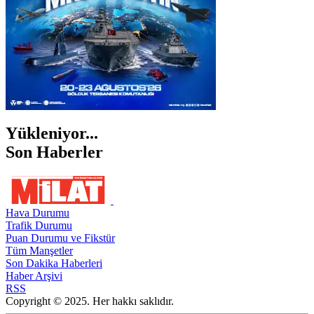
Yükleniyor...
Son Haberler
Hava Durumu
Trafik Durumu
Puan Durumu ve Fikstür
Tüm Manşetler
Son Dakika Haberleri
Haber Arşivi
RSS
Copyright © 2025. Her hakkı saklıdır.