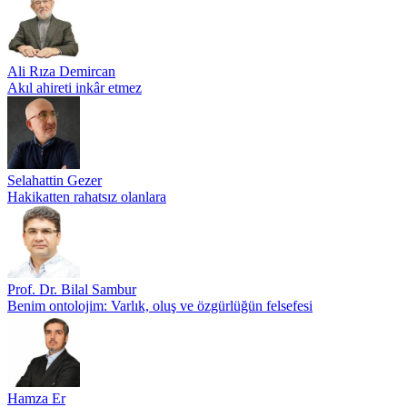
Ali Rıza Demircan
Akıl ahireti inkâr etmez
Selahattin Gezer
Hakikatten rahatsız olanlara
Prof. Dr. Bilal Sambur
Benim ontolojim: Varlık, oluş ve özgürlüğün felsefesi
Hamza Er