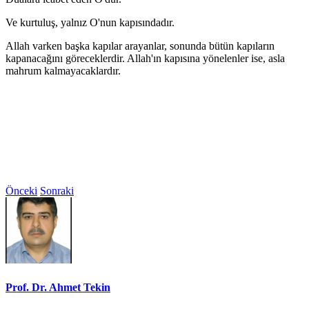
Ve kurtuluş, yalnız O'nun kapısındadır.
Allah varken başka kapılar arayanlar, sonunda bütün kapıların
kapanacağını göreceklerdir. Allah'ın kapısına yönelenler ise, asla
mahrum kalmayacaklardır.
Önceki
Sonraki
Prof. Dr. Ahmet Tekin