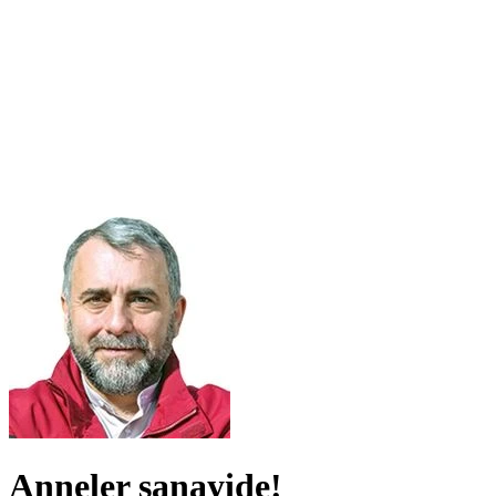
Anneler sanayide!