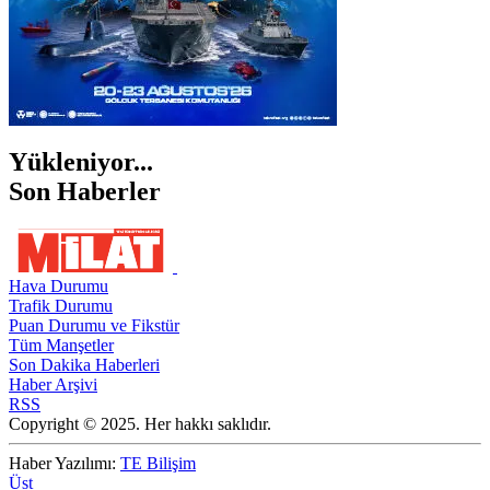
Yükleniyor...
Son Haberler
Hava Durumu
Trafik Durumu
Puan Durumu ve Fikstür
Tüm Manşetler
Son Dakika Haberleri
Haber Arşivi
RSS
Copyright © 2025. Her hakkı saklıdır.
Haber Yazılımı:
TE Bilişim
Üst